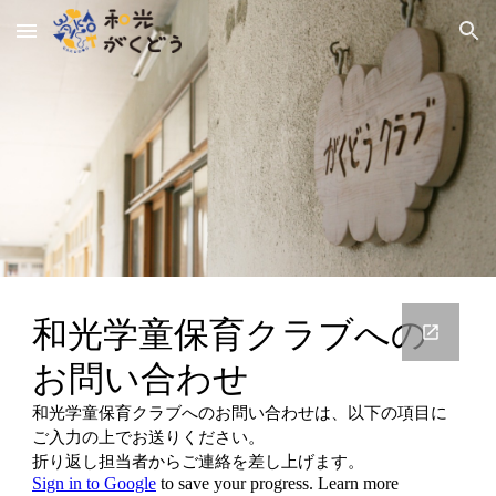
Skip to main content
Skip to navigation