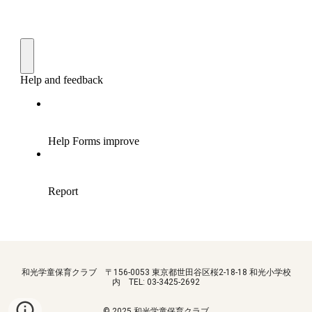
和光学童保育クラブ 〒156-0053 東京都世田谷区桜2-18-18 和光小学校
内 TEL: 03-3425-2692
© 2025 和光学童保育クラブ