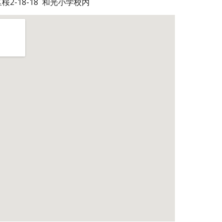
区桜2-18-18 和光小学校内